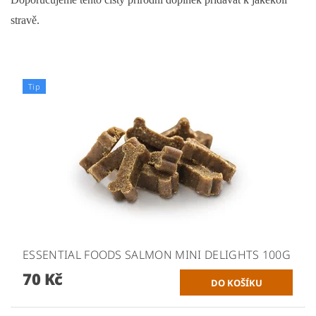
stravě.
Tip
ESSENTIAL FOODS SALMON MINI DELIGHTS 100G
70 Kč