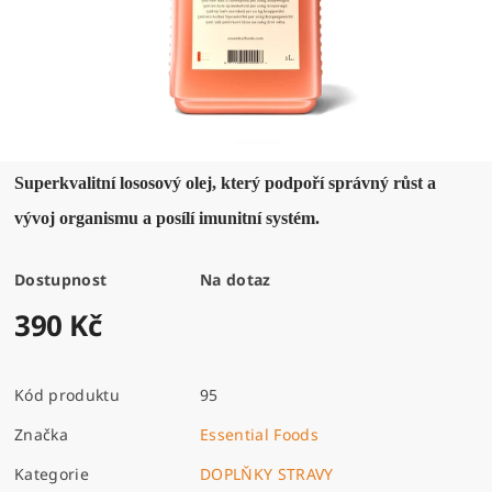
Superkvalitní lososový olej, který podpoří správný růst a
vývoj organismu a posílí imunitní systém.
Dostupnost
Na dotaz
390 Kč
Kód produktu
95
Značka
Essential Foods
Kategorie
DOPLŇKY STRAVY