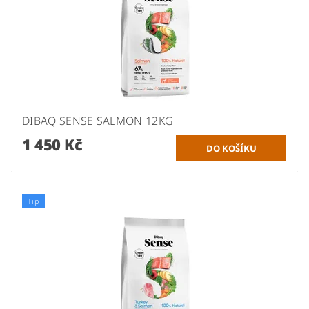
DIBAQ SENSE SALMON 12KG
1 450 Kč
Tip