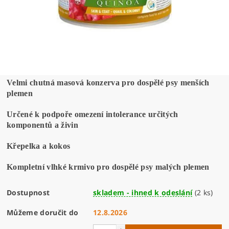
Velmi chutná masová konzerva pro dospělé psy menších
plemen
Určené k podpoře omezení intolerance určitých
komponentů a živin
Křepelka a kokos
Kompletní vlhké krmivo pro dospělé psy malých plemen
Dostupnost
skladem - ihned k odeslání
(2 ks)
Můžeme doručit do
12.8.2026