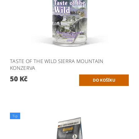
TASTE OF THE WILD SIERRA MOUNTAIN
KONZERVA
50 Kč
Tip