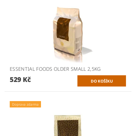
ESSENTIAL FOODS OLDER SMALL 2,5KG
529 Kč
Doprava zdarma