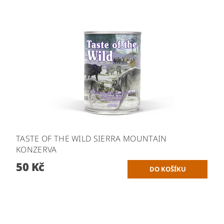
TASTE OF THE WILD SIERRA MOUNTAIN
KONZERVA
50 Kč