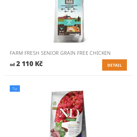
FARM FRESH SENIOR GRAIN FREE CHICKEN
2 110 Kč
od
DETAIL
Tip