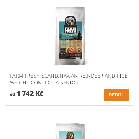
FARM FRESH SCANDINAVIAN REINDEER AND RICE
WEIGHT CONTROL & SENIOR
1 742 Kč
od
DETAIL