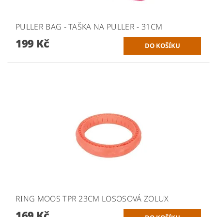
PULLER BAG - TAŠKA NA PULLER - 31CM
199 Kč
RING MOOS TPR 23CM LOSOSOVÁ ZOLUX
169 Kč