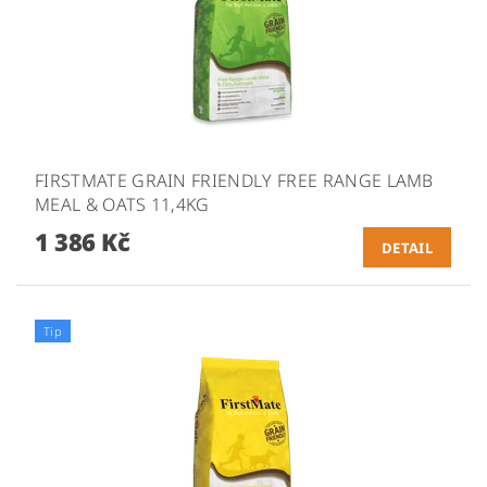
FIRSTMATE GRAIN FRIENDLY FREE RANGE LAMB
MEAL & OATS 11,4KG
1 386 Kč
DETAIL
Tip