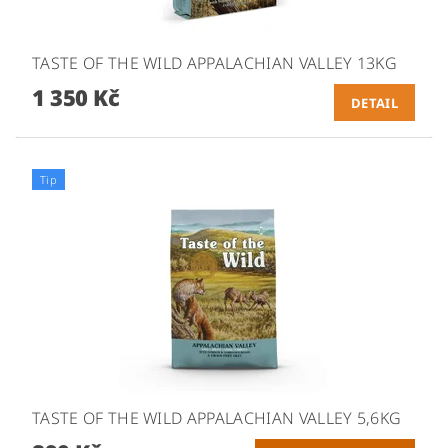
TASTE OF THE WILD APPALACHIAN VALLEY 13KG
1 350 Kč
DETAIL
Tip
TASTE OF THE WILD APPALACHIAN VALLEY 5,6KG