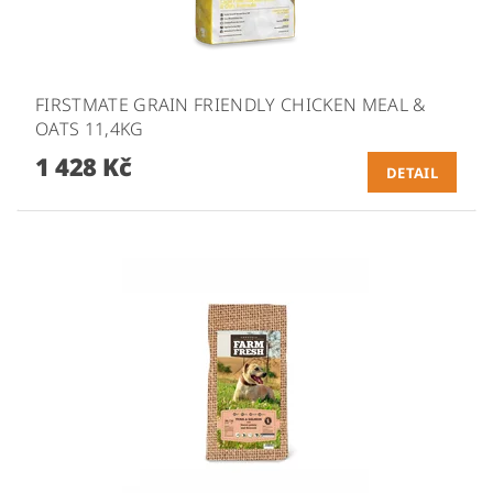
FIRSTMATE GRAIN FRIENDLY CHICKEN MEAL &
OATS 11,4KG
1 428 Kč
DETAIL