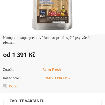
Kompletní superprémiové krmivo pro dospělé psy všech
plemen.
od 1 391 Kč
Značka
Farm Fresh
Kategorie
KRMIVO PRO PSY
Dotaz
ZVOLTE VARIANTU